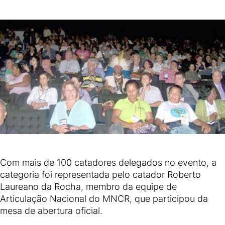
Com mais de 100 catadores delegados no evento, a
categoria foi representada pelo catador Roberto
Laureano da Rocha, membro da equipe de
Articulação Nacional do MNCR, que participou da
mesa de abertura oficial.