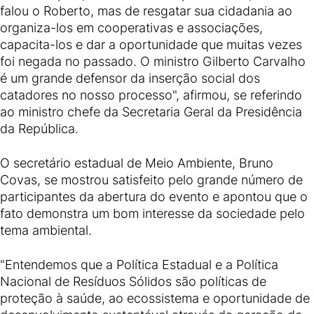
falou o Roberto, mas de resgatar sua cidadania ao
organiza-los em cooperativas e associações,
capacita-los e dar a oportunidade que muitas vezes
foi negada no passado. O ministro Gilberto Carvalho
é um grande defensor da inserção social dos
catadores no nosso processo", afirmou, se referindo
ao ministro chefe da Secretaria Geral da Presidência
da República.
O secretário estadual de Meio Ambiente, Bruno
Covas, se mostrou satisfeito pelo grande número de
participantes da abertura do evento e apontou que o
fato demonstra um bom interesse da sociedade pelo
tema ambiental.
"Entendemos que a Política Estadual e a Política
Nacional de Resíduos Sólidos são políticas de
proteção à saúde, ao ecossistema e oportunidade de