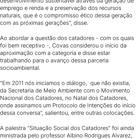
desenvolvimento sustentável através da geração de
emprego e renda e a preservação dos recursos
naturais, que é o compromisso ético dessa geração
com as próximas gerações", disse.
Ao abordar a questão dos catadores - com os quais
foi bem receptivo -, Covas considerou o início da
aproximação com a categoria e disse estar
trabalhando para o avanço dessa parceria
socioambiental.
"Em 2011 nós iniciamos o diálogo, que não existia,
da Secretaria de Meio Ambiente com o Movimento
Nacional dos Catadores, no Natal dos Catadores,
onde assinamos um Protocolo de Intenções do início
dessa conversa", salientou, entre outras colocações.
A palestra "Situação Social dos Catadores" foi ainda
ministrada pelo professor Albino Rodrigues Alvarez,