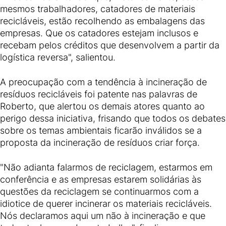
mesmos trabalhadores, catadores de materiais
recicláveis, estão recolhendo as embalagens das
empresas. Que os catadores estejam inclusos e
recebam pelos créditos que desenvolvem a partir da
logística reversa", salientou.
A preocupação com a tendência à incineração de
resíduos recicláveis foi patente nas palavras de
Roberto, que alertou os demais atores quanto ao
perigo dessa iniciativa, frisando que todos os debates
sobre os temas ambientais ficarão inválidos se a
proposta da incineração de resíduos criar força.
"Não adianta falarmos de reciclagem, estarmos em
conferência e as empresas estarem solidárias às
questões da reciclagem se continuarmos com a
idiotice de querer incinerar os materiais recicláveis.
Nós declaramos aqui um não à incineração e que