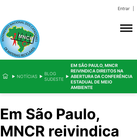
Entrar
EM SÃO PAULO, MNCR
REIVINDICA DIREITOS NA
BLOG
NOTÍCIAS
ABERTURA DA CONFERÊNCIA
SUDESTE
ESTADUAL DE MEIO
AMBIENTE
Em São Paulo,
MNCR reivindica