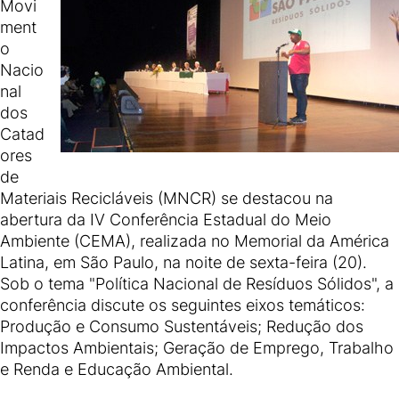
Movi
ment
o
Nacio
nal
dos
Catad
ores
de
Materiais Recicláveis (MNCR) se destacou na
abertura da IV Conferência Estadual do Meio
Ambiente (CEMA), realizada no Memorial da América
Latina, em São Paulo, na noite de sexta-feira (20).
Sob o tema "Política Nacional de Resíduos Sólidos", a
conferência discute os seguintes eixos temáticos:
Produção e Consumo Sustentáveis; Redução dos
Impactos Ambientais; Geração de Emprego, Trabalho
e Renda e Educação Ambiental.