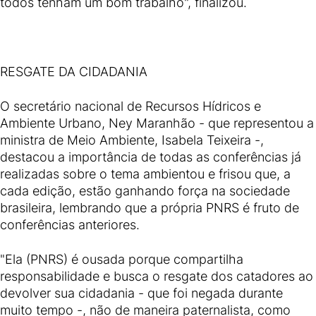
todos tenham um bom trabalho", finalizou.
RESGATE DA CIDADANIA
O secretário nacional de Recursos Hídricos e
Ambiente Urbano, Ney Maranhão - que representou a
ministra de Meio Ambiente, Isabela Teixeira -,
destacou a importância de todas as conferências já
realizadas sobre o tema ambientou e frisou que, a
cada edição, estão ganhando força na sociedade
brasileira, lembrando que a própria PNRS é fruto de
conferências anteriores.
"Ela (PNRS) é ousada porque compartilha
responsabilidade e busca o resgate dos catadores ao
devolver sua cidadania - que foi negada durante
muito tempo -, não de maneira paternalista, como