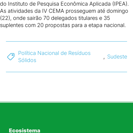
do Instituto de Pesquisa Econômica Aplicada (IPEA).
As atividades da IV CEMA prosseguem até domingo
(22), onde sairão 70 delegados titulares e 35
suplentes com 20 propostas para a etapa nacional.
Política Nacional de Resíduos
,
Sudeste
Sólidos
Ecosistema