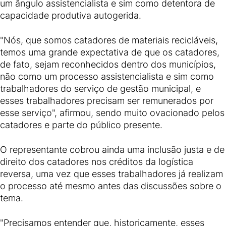
um ângulo assistencialista e sim como detentora de
capacidade produtiva autogerida.
"Nós, que somos catadores de materiais recicláveis,
temos uma grande expectativa de que os catadores,
de fato, sejam reconhecidos dentro dos municípios,
não como um processo assistencialista e sim como
trabalhadores do serviço de gestão municipal, e
esses trabalhadores precisam ser remunerados por
esse serviço", afirmou, sendo muito ovacionado pelos
catadores e parte do público presente.
O representante cobrou ainda uma inclusão justa e de
direito dos catadores nos créditos da logística
reversa, uma vez que esses trabalhadores já realizam
o processo até mesmo antes das discussões sobre o
tema.
"Precisamos entender que, historicamente, esses