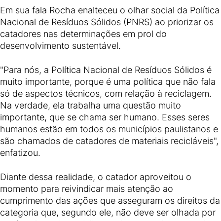
Em sua fala Rocha enalteceu o olhar social da Política
Nacional de Resíduos Sólidos (PNRS) ao priorizar os
catadores nas determinações em prol do
desenvolvimento sustentável.
"Para nós, a Política Nacional de Resíduos Sólidos é
muito importante, porque é uma política que não fala
só de aspectos técnicos, com relação à reciclagem.
Na verdade, ela trabalha uma questão muito
importante, que se chama ser humano. Esses seres
humanos estão em todos os municípios paulistanos e
são chamados de catadores de materiais recicláveis",
enfatizou.
Diante dessa realidade, o catador aproveitou o
momento para reivindicar mais atenção ao
cumprimento das ações que asseguram os direitos da
categoria que, segundo ele, não deve ser olhada por