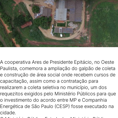
A cooperativa Ares de Presidente Epitácio, no Oeste
Paulista, comemora a ampliação do galpão de coleta
e construção de área social onde recebem cursos de
capacitação, assim como a contratação para
realizarem a coleta seletiva no município, um dos
requezitos exigidos pelo Ministério Públicos para que
o investimento do acordo entre MP e Companhia
Energética de São Paulo (CESP) fosse executado na
cidade.