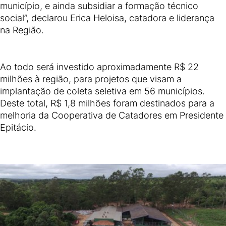
município, e ainda subsidiar a formação técnico
social”, declarou Erica Heloisa, catadora e liderança
na Região.
Ao todo será investido aproximadamente R$ 22
milhões à região, para projetos que visam a
implantação de coleta seletiva em 56 municípios.
Deste total, R$ 1,8 milhões foram destinados para a
melhoria da Cooperativa de Catadores em Presidente
Epitácio.