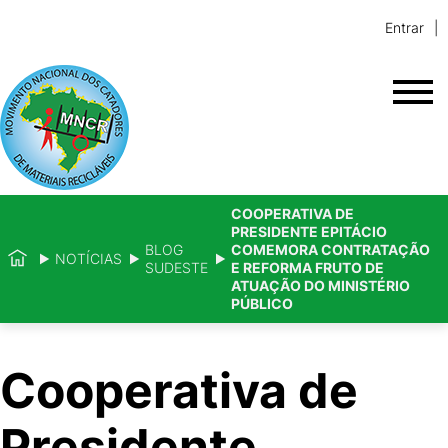
Entrar
COOPERATIVA DE
PRESIDENTE EPITÁCIO
BLOG
COMEMORA CONTRATAÇÃO
NOTÍCIAS
SUDESTE
E REFORMA FRUTO DE
ATUAÇÃO DO MINISTÉRIO
PÚBLICO
Cooperativa de
Presidente