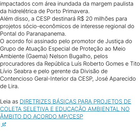
impactados com área inundada da margem paulista
da hidrelétrica de Porto Primavera.
Além disso, a CESP destinará R$ 20 milhões para
projetos sócio-econômicos de interesse regional do
Pontal do Paranapanema.
O acordo foi assinado pelo promotor de Justiça do
Grupo de Atuação Especial de Proteção ao Meio
Ambiente (Gaema) Nelson Bugalho, pelos
procuradores da República Luís Roberto Gomes e Tito
Lívio Seabra e pelo gerente da Divisão de
Contencioso Geral-Interior da CESP, José Aparecido
de Lira.
Leia as
DIRETRIZES BÁSICAS PARA PROJETOS DE
COLETA SELETIVA E EDUCAÇÃO AMBIENTAL NO
ÂMBITO DO ACORDO MP/CESP