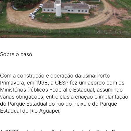
Sobre o caso
Com a construção e operação da usina Porto
Primavera, em 1998, a CESP fez um acordo com os
Ministérios Públicos Federal e Estadual, assumindo
várias obrigações, entre elas a criação e implantação
do Parque Estadual do Rio do Peixe e do Parque
Estadual do Rio Aguapeí.