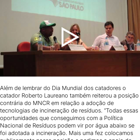
Além de lembrar do Dia Mundial dos catadores o
catador Roberto Laureano também reiterou a posição
contrária do MNCR em relação a adoção de
tecnologias de incineração de resíduos. “Todas essas
oportunidades que conseguimos com a Política
Nacional de Resíduos podem vir por água abaixo se
foi adotada a incineração. Mais uma fez colocamos