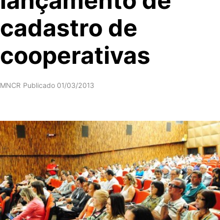
lançamento de
cadastro de
cooperativas
MNCR
Publicado 01/03/2013