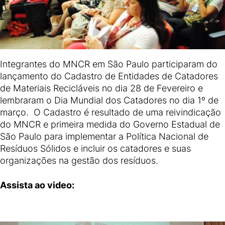
Integrantes do MNCR em São Paulo participaram do
lançamento do Cadastro de Entidades de Catadores
de Materiais Recicláveis no dia 28 de Fevereiro e
lembraram o Dia Mundial dos Catadores no dia 1º de
março. O Cadastro é resultado de uma reivindicação
do MNCR e primeira medida do Governo Estadual de
São Paulo para implementar a Política Nacional de
Resíduos Sólidos e incluir os catadores e suas
organizações na gestão dos resíduos.
Assista ao video: