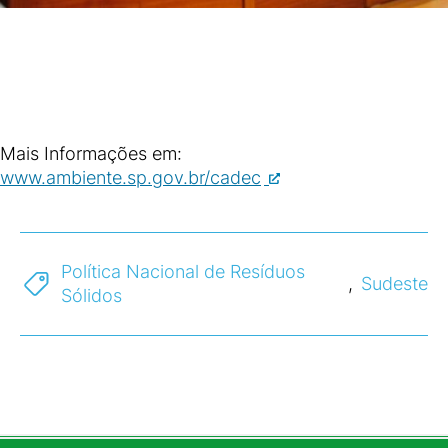
Mais Informações em:
www.ambiente.sp.gov.br/cadec
Política Nacional de Resíduos
,
Sudeste
Sólidos