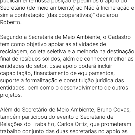
publicamente nossa posição e pedimos o apoio do
Secretário (de meio ambiente) ao Não à Incineração e
sim a contratação (das cooperativas)” declarou
Roberto.
Segundo a Secretaria de Meio Ambiente, o Cadastro
tem como objetivo apoiar as atividades de
reciclagem, coleta seletiva e a melhoria na destinação
final de resíduos sólidos, além de conhecer melhor as
entidades do setor. Esse apoio poderá incluir
capacitação, financiamento de equipamentos,
suporte à formalização e constituição jurídica das
entidades, bem como o desenvolvimento de outros
projetos.
Além do Secretário de Meio Ambiente, Bruno Covas,
também participou do evento o Secretario de
Relações do Trabalho, Carlos Ortiz, que prometeram
trabalho conjunto das duas secretarias no apoio as