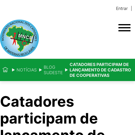
Entrar
CATADORES PARTICIPAM DE
BLOG
NOTÍCIAS
LANÇAMENTO DE CADASTRO
SUDESTE
DE COOPERATIVAS
Catadores
participam de