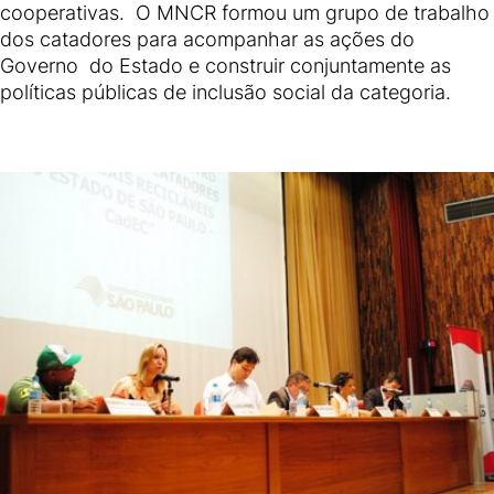
cooperativas. O MNCR formou um grupo de trabalho
dos catadores para acompanhar as ações do
Governo do Estado e construir conjuntamente as
políticas públicas de inclusão social da categoria.