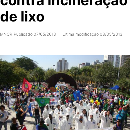
contra incineração
de lixo
MNCR
Publicado 07/05/2013
—
Última modificação 08/05/2013