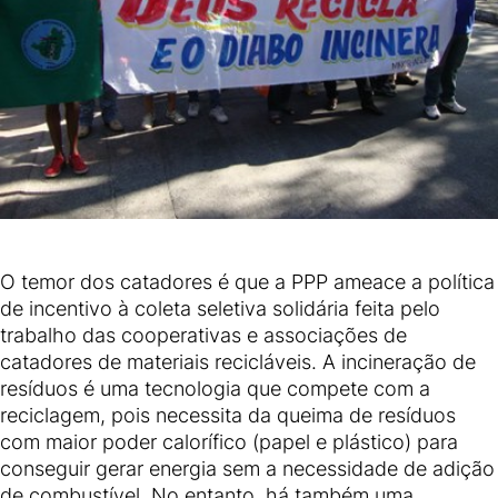
O temor dos catadores é que a PPP ameace a política
de incentivo à coleta seletiva solidária feita pelo
trabalho das cooperativas e associações de
catadores de materiais recicláveis. A incineração de
resíduos é uma tecnologia que compete com a
reciclagem, pois necessita da queima de resíduos
com maior poder calorífico (papel e plástico) para
conseguir gerar energia sem a necessidade de adição
de combustível. No entanto, há também uma