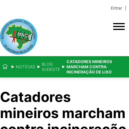
Entrar
CATADORES MINEIROS
BLOG
NOTÍCIAS
MARCHAM CONTRA
SUDESTE
INCINERAÇÃO DE LIXO
Catadores
mineiros marcham