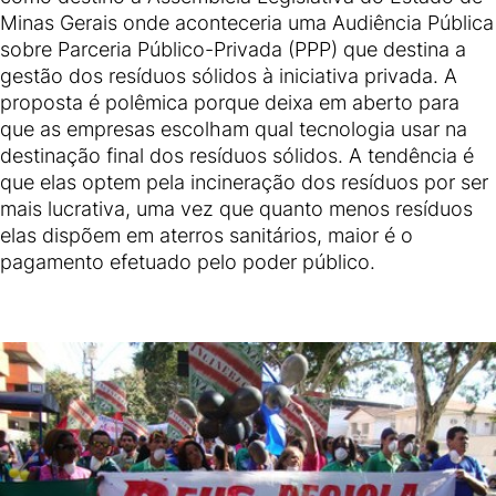
Minas Gerais onde aconteceria uma Audiência Pública
sobre Parceria Público-Privada (PPP) que destina a
gestão dos resíduos sólidos à iniciativa privada. A
proposta é polêmica porque deixa em aberto para
que as empresas escolham qual tecnologia usar na
destinação final dos resíduos sólidos. A tendência é
que elas optem pela incineração dos resíduos por ser
mais lucrativa, uma vez que quanto menos resíduos
elas dispõem em aterros sanitários, maior é o
pagamento efetuado pelo poder público.