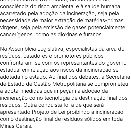
consciência do risco ambiental e à saúde humana
acarretado pela adoção da incineração, seja pela
necessidade de maior extração de matérias-primas
virgens, seja pela emissão de gases potencialmente
cancerígenos, como as dioxinas e furanos.
Na Assembleia Legislativa, especialistas da área de
resíduos, catadores e promotores públicos
confrontaram-se com os representantes do governo
estadual em relação aos riscos da incineração ser
adotada no estado. Ao final dos debates, a Secretaria
de Estado de Gestão Metropolitana se comprometeu
a adotar medidas que impeçam a adoção da
incineração como tecnologia de destinação final dos
resíduos. Outra conquista foi a de que será
apresentado Projeto de Lei proibindo a incineração
como destinação final de resíduos sólidos em toda
Minas Gerais.