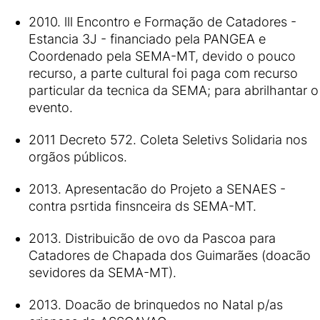
2010. lll Encontro e Formação de Catadores -
Estancia 3J - financiado pela PANGEA e
Coordenado pela SEMA-MT, devido o pouco
recurso, a parte cultural foi paga com recurso
particular da tecnica da SEMA; para abrilhantar o
evento.
2011 Decreto 572. Coleta Seletivs Solidaria nos
orgãos públicos.
2013. Apresentacão do Projeto a SENAES -
contra psrtida finsnceira ds SEMA-MT.
2013. Distribuicão de ovo da Pascoa para
Catadores de Chapada dos Guimarães (doacão
sevidores da SEMA-MT).
2013. Doacão de brinquedos no Natal p/as