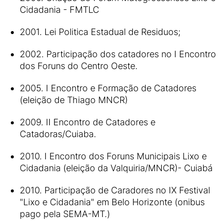
Cidadania - FMTLC
2001. Lei Politica Estadual de Residuos;
2002. Participação dos catadores no I Encontro
dos Foruns do Centro Oeste.
2005. I Encontro e Formação de Catadores
(eleição de Thiago MNCR)
2009. II Encontro de Catadores e
Catadoras/Cuiaba.
2010. I Encontro dos Foruns Municipais Lixo e
Cidadania (eleição da Valquiria/MNCR)- Cuiabá
2010. Participação de Caradores no IX Festival
"Lixo e Cidadania" em Belo Horizonte (onibus
pago pela SEMA-MT.)