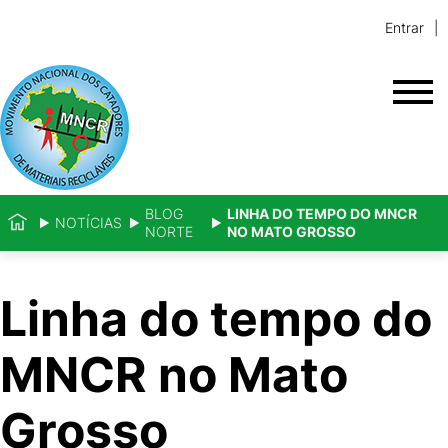
Entrar
BLOG
LINHA DO TEMPO DO MNCR
NOTÍCIAS
NORTE
NO MATO GROSSO
Linha do tempo do
MNCR no Mato
Grosso