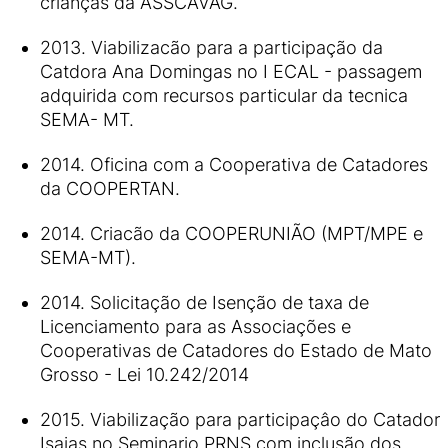
crianças da ASSCAVAG.
2013. Viabilizacão para a participação da
Catdora Ana Domingas no I ECAL - passagem
adquirida com recursos particular da tecnica
SEMA- MT.
2014. Oficina com a Cooperativa de Catadores
da COOPERTAN.
2014. Criacão da COOPERUNIÃO (MPT/MPE e
SEMA-MT).
2014. Solicitação de Isenção de taxa de
Licenciamento para as Associações e
Cooperativas de Catadores do Estado de Mato
Grosso - Lei 10.242/2014
2015. Viabilização para participaçâo do Catador
Isaias no Seminario PRNS com inclusão dos