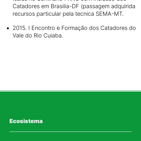
Catadores em Brasilia-DF (passagem adquirida
recursos particular pela tecnica SEMA-MT.
2015. I Encontro e Formação dos Catadores do
Vale do Rio Cuiaba.
Ecosistema