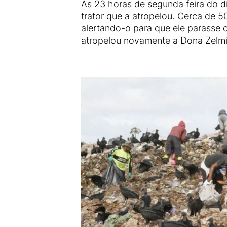
Às 23 horas de segunda feira do di
trator que a atropelou. Cerca de 
alertando-o para que ele parasse o
atropelou novamente a Dona Zelmi