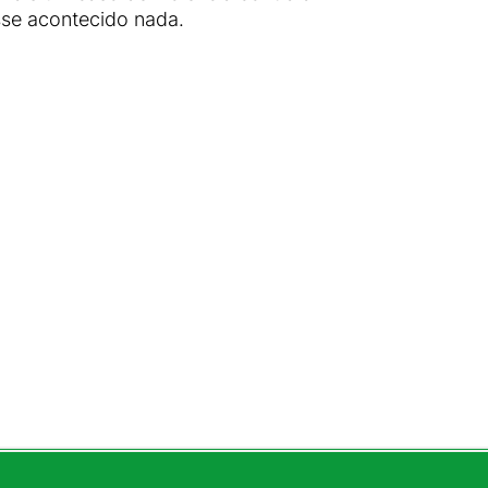
sse acontecido nada.