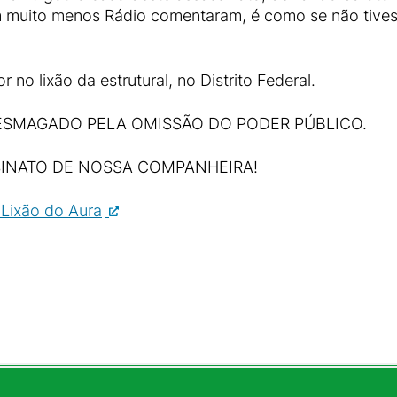
m muito menos Rádio comentaram, é como se não tive
 no lixão da estrutural, no Distrito Federal.
 ESMAGADO PELA OMISSÃO DO PODER PÚBLICO.
SINATO DE NOSSA COMPANHEIRA!
Lixão do Aura