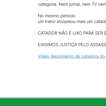
categoria. Nem jornal, nem TV ne
No mesmo periodo
um trator atropelou mais um catador
CATADOR NÃO É LIXO PARA SER
EXIGIMOS JUSTIÇA PELO ASSAS
Video depoimento de catadora do 