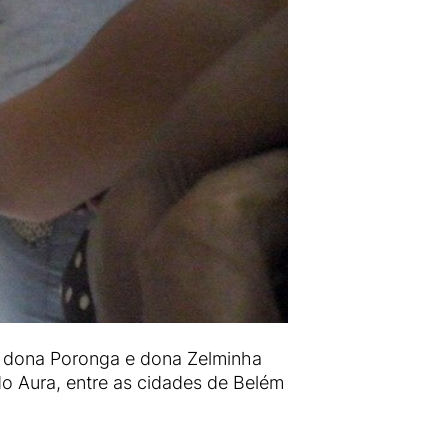
o dona Poronga e dona Zelminha
o Aura, entre as cidades de Belém