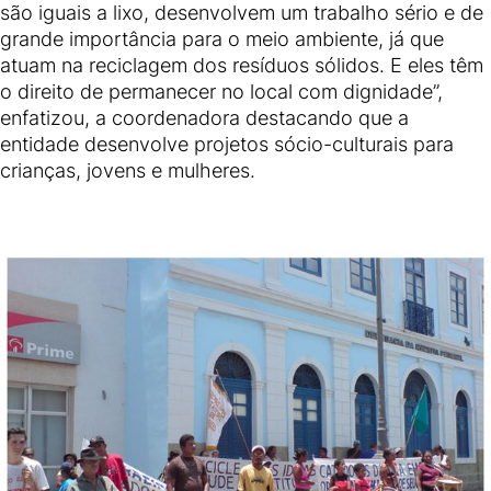
são iguais a lixo, desenvolvem um trabalho sério e de
grande importância para o meio ambiente, já que
atuam na reciclagem dos resíduos sólidos. E eles têm
o direito de permanecer no local com dignidade”,
enfatizou, a coordenadora destacando que a
entidade desenvolve projetos sócio-culturais para
crianças, jovens e mulheres.