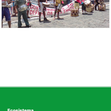
Ecosistema