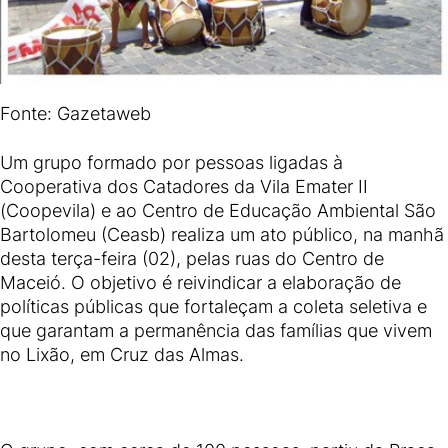
Fonte: Gazetaweb
Um grupo formado por pessoas ligadas à
Cooperativa dos Catadores da Vila Emater II
(Coopevila) e ao Centro de Educação Ambiental São
Bartolomeu (Ceasb) realiza um ato público, na manhã
desta terça-feira (02), pelas ruas do Centro de
Maceió. O objetivo é reivindicar a elaboração de
políticas públicas que fortaleçam a coleta seletiva e
que garantam a permanência das famílias que vivem
no Lixão, em Cruz das Almas.