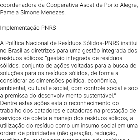
coordenadora da Cooperativa Ascat de Porto Alegre,
Pamela Simone Menezes.
Implementação PNRS
A Política Nacional de Resíduos Sólidos-PNRS institui
no Brasil as diretrizes para uma gestão integrada dos
resíduos sólidos: “gestão integrada de resíduos
sólidos: conjunto de ações voltadas para a busca de
soluções para os resíduos sólidos, de forma a
considerar as dimensões política, econômica,
ambiental, cultural e social, com controle social e sob
a premissa do desenvolvimento sustentável.”
Dentre estas ações esta o reconhecimento do
trabalho dos catadores e catadoras na prestação de
serviços de coleta e manejo dos resíduos sólidos, a
utilização do resíduo como um insumo social em uma
ordem de prioridades (não geração, redução,