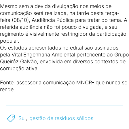
Mesmo sem a devida divulgação nos meios de
comunicação será realizada, na tarde desta terça-
feira (08/10), Audiência Pública para tratar do tema. A
referida audiência não foi pouco divulgada, e seu
regimento é visivelmente restringidor da participação
popular.
Os estudos apresentados no edital são assinados
pela Vital Engenharia Ambiental pertencente ao Grupo
Queiróz Galvão, envolvida em diversos contextos de
corrupção ativa.
Fonte: assessoria comunicação MNCR- que nunca se
rende.
Sul
,
gestão de resíduos sólidos