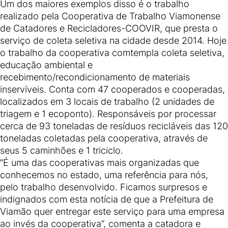
Um dos maiores exemplos disso é o trabalho
realizado pela Cooperativa de Trabalho Viamonense
de Catadores e Recicladores-COOVIR, que presta o
serviço de coleta seletiva na cidade desde 2014. Hoje
o trabalho da cooperativa comtempla coleta seletiva,
educação ambiental e
recebimento/recondicionamento de materiais
inservíveis. Conta com 47 cooperados e cooperadas,
localizados em 3 locais de trabalho (2 unidades de
triagem e 1 ecoponto). Responsáveis por processar
cerca de 93 toneladas de resíduos recicláveis das 120
toneladas coletadas pela cooperativa, através de
seus 5 caminhões e 1 triciclo.
“É uma das cooperativas mais organizadas que
conhecemos no estado, uma referência para nós,
pelo trabalho desenvolvido. Ficamos surpresos e
indignados com esta notícia de que a Prefeitura de
Viamão quer entregar este serviço para uma empresa
ao invés da cooperativa”, comenta a catadora e