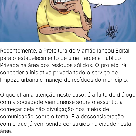
Recentemente, a Prefeitura de Viamão lançou Edital
para o estabelecimento de uma Parceria Público
Privada na área dos resíduos sólidos. O projeto irá
conceder a iniciativa privada todo o serviço de
limpeza urbana e manejo de resíduos do município.
O que chama atenção neste caso, é a falta de diálogo
com a sociedade viamonense sobre o assunto, a
começar pela não divulgação nos meios de
comunicação sobre o tema. E a desconsideração
com o que já vem sendo construído na cidade nesta
área.