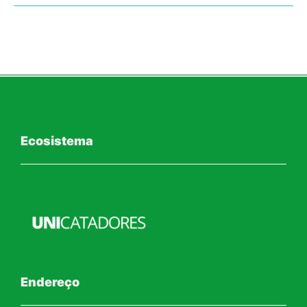
Ecosistema
Endereço