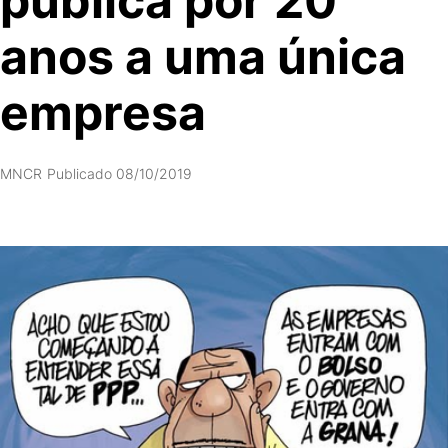
pública por 20
anos a uma única
empresa
MNCR
Publicado 08/10/2019