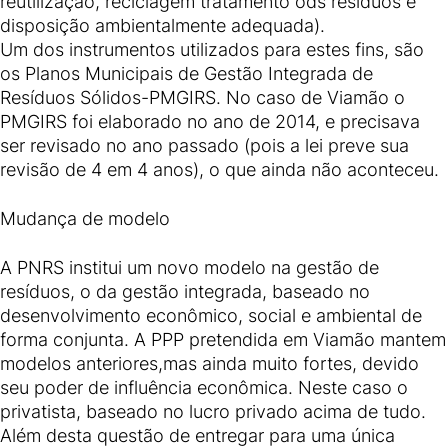
reutilização, reciclagem tratamento ods resíduos e
disposição ambientalmente adequada).
Um dos instrumentos utilizados para estes fins, são
os Planos Municipais de Gestão Integrada de
Resíduos Sólidos-PMGIRS. No caso de Viamão o
PMGIRS foi elaborado no ano de 2014, e precisava
ser revisado no ano passado (pois a lei preve sua
revisão de 4 em 4 anos), o que ainda não aconteceu.
Mudança de modelo
A PNRS institui um novo modelo na gestão de
resíduos, o da gestão integrada, baseado no
desenvolvimento econômico, social e ambiental de
forma conjunta. A PPP pretendida em Viamão mantem
modelos anteriores,mas ainda muito fortes, devido
seu poder de influência econômica. Neste caso o
privatista, baseado no lucro privado acima de tudo.
Além desta questão de entregar para uma única