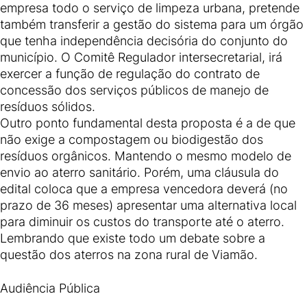
empresa todo o serviço de limpeza urbana, pretende
também transferir a gestão do sistema para um órgão
que tenha independência decisória do conjunto do
município. O Comitê Regulador intersecretarial, irá
exercer a função de regulação do contrato de
concessão dos serviços públicos de manejo de
resíduos sólidos.
Outro ponto fundamental desta proposta é a de que
não exige a compostagem ou biodigestão dos
resíduos orgânicos. Mantendo o mesmo modelo de
envio ao aterro sanitário. Porém, uma cláusula do
edital coloca que a empresa vencedora deverá (no
prazo de 36 meses) apresentar uma alternativa local
para diminuir os custos do transporte até o aterro.
Lembrando que existe todo um debate sobre a
questão dos aterros na zona rural de Viamão.
Audiência Pública