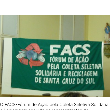
O FACS-Fórum de Ação pela Coleta Seletiva Solidária