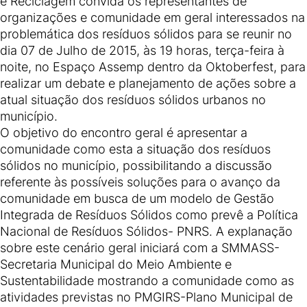
e Reciclagem convida os representantes de
organizações e comunidade em geral interessados na
problemática dos resíduos sólidos para se reunir no
dia 07 de Julho de 2015, às 19 horas, terça-feira à
noite, no Espaço Assemp dentro da Oktoberfest, para
realizar um debate e planejamento de ações sobre a
atual situação dos resíduos sólidos urbanos no
município.
O objetivo do encontro geral é apresentar a
comunidade como esta a situação dos resíduos
sólidos no município, possibilitando a discussão
referente às possíveis soluções para o avanço da
comunidade em busca de um modelo de Gestão
Integrada de Resíduos Sólidos como prevê a Política
Nacional de Resíduos Sólidos- PNRS. A explanação
sobre este cenário geral iniciará com a SMMASS-
Secretaria Municipal do Meio Ambiente e
Sustentabilidade mostrando a comunidade como as
atividades previstas no PMGIRS-Plano Municipal de