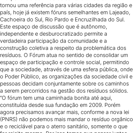
tornou uma referência para várias cidades da região e
país, hoje já existem fóruns semelhantes em Lajeado,
Cachoeira do Sul, Rio Pardo e Encruzilhada do Sul.
Este espaço de discussão que é autônomo,
independente e desburocratizado permite a
verdadeira participação da comunidade e a
construção coletiva a respeito da problemática dos
resíduos. O Fórum atua no sentido de consolidar um
espaço de participação e controle social, permitindo
que a sociedade, através de uma esfera pública, onde
o Poder Público, as organizações da sociedade civil e
pessoas decidam conjuntamente sobre os caminhos
a serem percorridos na gestão dos resíduos sólidos.
“O fórum tem uma caminhada bonita até aqui,
constituída desde sua fundação em 2009. Porém
agora precisamos avançar mais, conforme a nova lei
(PNRS) não podemos mais mandar o resíduo orgânico
e o reciclável para o aterro sanitário, somente o que