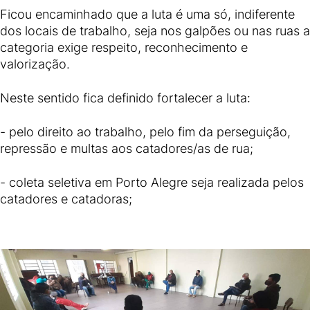
Ficou encaminhado que a luta é uma só, indiferente
dos locais de trabalho, seja nos galpões ou nas ruas a
categoria exige respeito, reconhecimento e
valorização.
Neste sentido fica definido fortalecer a luta:
- pelo direito ao trabalho, pelo fim da perseguição,
repressão e multas aos catadores/as de rua;
- coleta seletiva em Porto Alegre seja realizada pelos
catadores e catadoras;