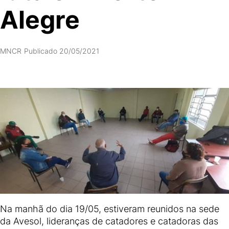
Alegre
MNCR
Publicado 20/05/2021
Na manhã do dia 19/05, estiveram reunidos na sede
da Avesol, lideranças de catadores e catadoras das