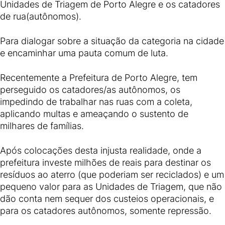
Unidades de Triagem de Porto Alegre e os catadores
de rua(autônomos).
Para dialogar sobre a situação da categoria na cidade
e encaminhar uma pauta comum de luta.
Recentemente a Prefeitura de Porto Alegre, tem
perseguido os catadores/as autônomos, os
impedindo de trabalhar nas ruas com a coleta,
aplicando multas e ameaçando o sustento de
milhares de famílias.
Após colocações desta injusta realidade, onde a
prefeitura investe milhões de reais para destinar os
resíduos ao aterro (que poderiam ser reciclados) e um
pequeno valor para as Unidades de Triagem, que não
dão conta nem sequer dos custeios operacionais, e
para os catadores autônomos, somente repressão.