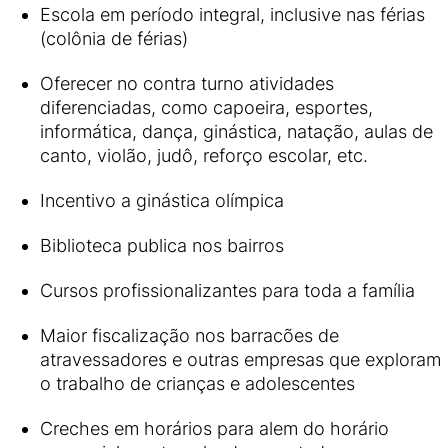
Escola em período integral, inclusive nas férias
(colônia de férias)
Oferecer no contra turno atividades
diferenciadas, como capoeira, esportes,
informática, dança, ginástica, natação, aulas de
canto, violão, judô, reforço escolar, etc.
Incentivo a ginástica olímpica
Biblioteca publica nos bairros
Cursos profissionalizantes para toda a família
Maior fiscalização nos barracões de
atravessadores e outras empresas que exploram
o trabalho de crianças e adolescentes
Creches em horários para alem do horário