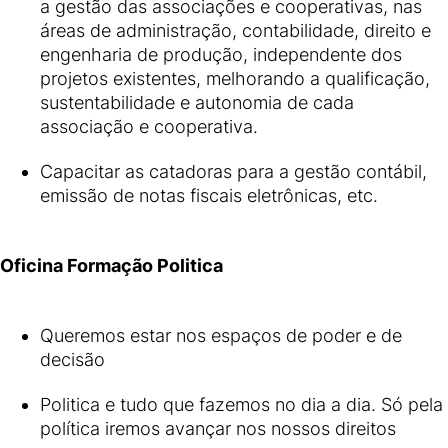
a gestão das associações e cooperativas, nas
áreas de administração, contabilidade, direito e
engenharia de produção, independente dos
projetos existentes, melhorando a qualificação,
sustentabilidade e autonomia de cada
associação e cooperativa.
Capacitar as catadoras para a gestão contábil,
emissão de notas fiscais eletrônicas, etc.
Oficina Formação Politica
Queremos estar nos espaços de poder e de
decisão
Politica e tudo que fazemos no dia a dia. Só pela
política iremos avançar nos nossos direitos