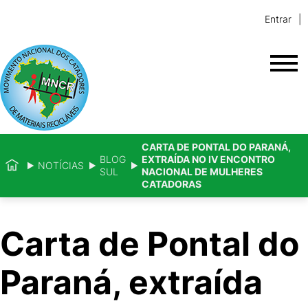
Entrar
CARTA DE PONTAL DO PARANÁ,
BLOG
EXTRAÍDA NO IV ENCONTRO
NOTÍCIAS
SUL
NACIONAL DE MULHERES
CATADORAS
Carta de Pontal do
Paraná, extraída