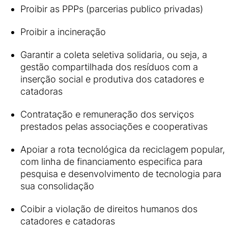
Proibir as PPPs (parcerias publico privadas)
Proibir a incineração
Garantir a coleta seletiva solidaria, ou seja, a
gestão compartilhada dos resíduos com a
inserção social e produtiva dos catadores e
catadoras
Contratação e remuneração dos serviços
prestados pelas associações e cooperativas
Apoiar a rota tecnológica da reciclagem popular,
com linha de financiamento especifica para
pesquisa e desenvolvimento de tecnologia para
sua consolidação
Coibir a violação de direitos humanos dos
catadores e catadoras