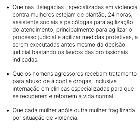
Que nas Delegacias Especializadas em violência
contra mulheres estejam de plantão, 24 horas,
assistente sociais e psicólogas para agilização
do atendimento, principalmente para agilizar o
processo judicial e agilizar medidas protetivas, a
serem executadas antes mesmo da decisão
judicial bastando os laudos das profissionais
indicadas.
Que os homens agressores recebam tratamento
para abuso de álcool e drogas, inclusive
internação em clinicas especializadas para que
se recuperem e retornem a vida normal
Que cada mulher apóie outra mulher fragilizada
por situação de violência.