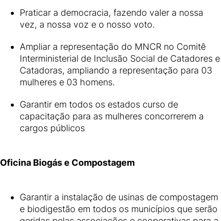
Praticar a democracia, fazendo valer a nossa
vez, a nossa voz e o nosso voto.
Ampliar a representação do MNCR no Comitê
Interministerial de Inclusão Social de Catadores e
Catadoras, ampliando a representação para 03
mulheres e 03 homens.
Garantir em todos os estados curso de
capacitação para as mulheres concorrerem a
cargos públicos
Oficina Biogás e Compostagem
Garantir a instalação de usinas de compostagem
e biodigestão em todos os municípios que serão
geridas pelas associações e cooperativas para a