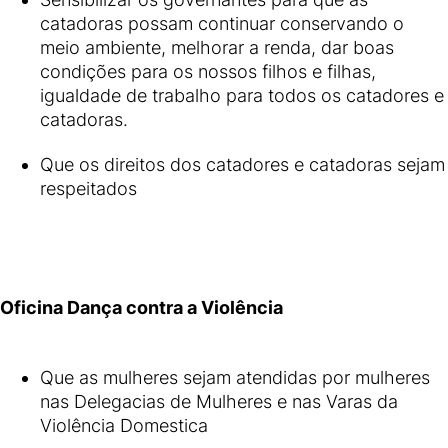
catadoras possam continuar conservando o
meio ambiente, melhorar a renda, dar boas
condições para os nossos filhos e filhas,
igualdade de trabalho para todos os catadores e
catadoras.
Que os direitos dos catadores e catadoras sejam
respeitados
Oficina Dança contra a Violência
Que as mulheres sejam atendidas por mulheres
nas Delegacias de Mulheres e nas Varas da
Violência Domestica