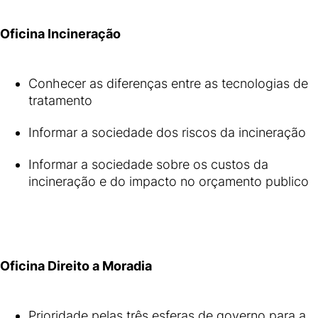
Oficina Incineração
Conhecer as diferenças entre as tecnologias de
tratamento
Informar a sociedade dos riscos da incineração
Informar a sociedade sobre os custos da
incineração e do impacto no orçamento publico
Oficina Direito a Moradia
Prioridade pelas três esferas de governo para a