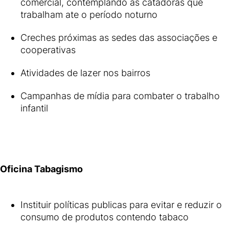
comercial, contemplando as catadoras que
trabalham ate o período noturno
Creches próximas as sedes das associações e
cooperativas
Atividades de lazer nos bairros
Campanhas de mídia para combater o trabalho
infantil
Oficina Tabagismo
Instituir políticas publicas para evitar e reduzir o
consumo de produtos contendo tabaco