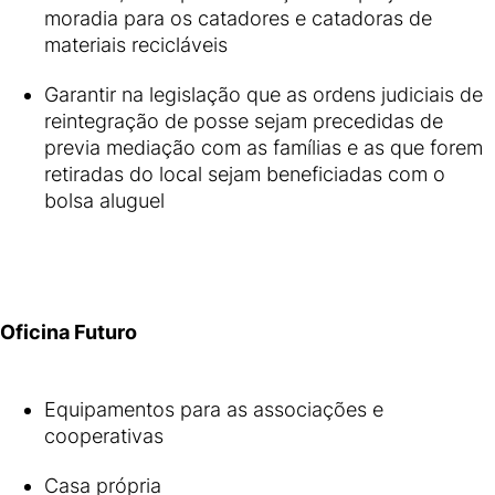
moradia para os catadores e catadoras de
materiais recicláveis
Garantir na legislação que as ordens judiciais de
reintegração de posse sejam precedidas de
previa mediação com as famílias e as que forem
retiradas do local sejam beneficiadas com o
bolsa aluguel
Oficina Futuro
Equipamentos para as associações e
cooperativas
Casa própria