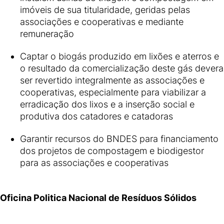
imóveis de sua titularidade, geridas pelas
associações e cooperativas e mediante
remuneração
Captar o biogás produzido em lixões e aterros e
o resultado da comercialização deste gás devera
ser revertido integralmente as associações e
cooperativas, especialmente para viabilizar a
erradicação dos lixos e a inserção social e
produtiva dos catadores e catadoras
Garantir recursos do BNDES para financiamento
dos projetos de compostagem e biodigestor
para as associações e cooperativas
Oficina Politica Nacional de Resíduos Sólidos