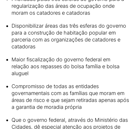
regularização das áreas de ocupação onde
moram os catadores e catadoras
Disponibilizar áreas das três esferas do governo
para a construção de habitação popular em
parceria com as organizações de catadores e
catadoras
Maior fiscalização do governo federal em
relação aos repasses do bolsa família e bolsa
aluguel
Compromisso de todas as entidades
governamentais com as famílias que moram em
áreas de risco e que sejam retiradas apenas após
a garantia de moradia própria
Que o governo federal, através do Ministério das
Cidades, dê especial atenção aos projetos de