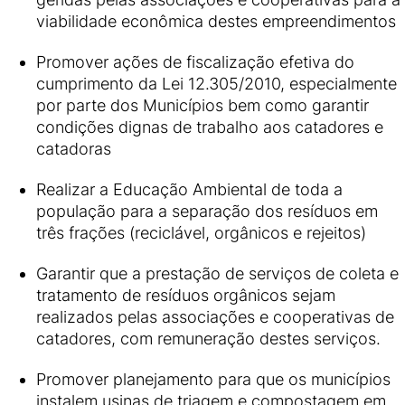
viabilidade econômica destes empreendimentos
Promover ações de fiscalização efetiva do
cumprimento da Lei 12.305/2010, especialmente
por parte dos Municípios bem como garantir
condições dignas de trabalho aos catadores e
catadoras
Realizar a Educação Ambiental de toda a
população para a separação dos resíduos em
três frações (reciclável, orgânicos e rejeitos)
Garantir que a prestação de serviços de coleta e
tratamento de resíduos orgânicos sejam
realizados pelas associações e cooperativas de
catadores, com remuneração destes serviços.
Promover planejamento para que os municípios
instalem usinas de triagem e compostagem em