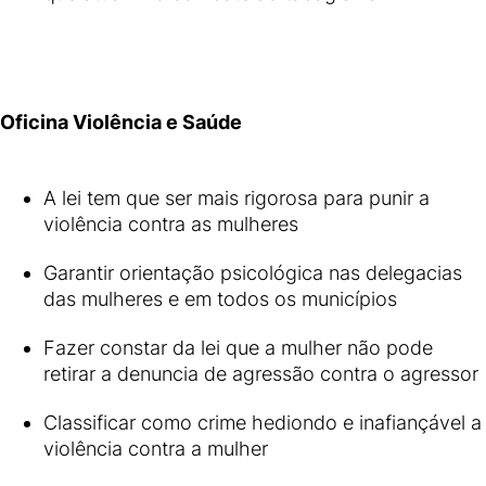
Oficina Violência e Saúde
A lei tem que ser mais rigorosa para punir a
violência contra as mulheres
Garantir orientação psicológica nas delegacias
das mulheres e em todos os municípios
Fazer constar da lei que a mulher não pode
retirar a denuncia de agressão contra o agressor
Classificar como crime hediondo e inafiançável a
violência contra a mulher