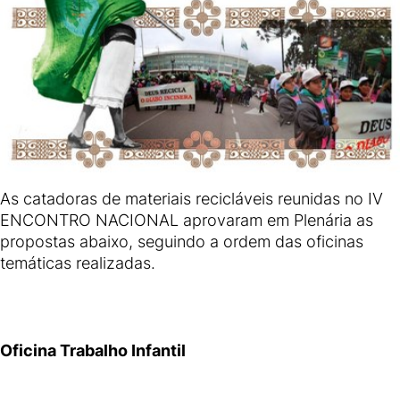
As catadoras de materiais recicláveis reunidas no IV
ENCONTRO NACIONAL aprovaram em Plenária as
propostas abaixo, seguindo a ordem das oficinas
temáticas realizadas.
Oficina Trabalho Infantil