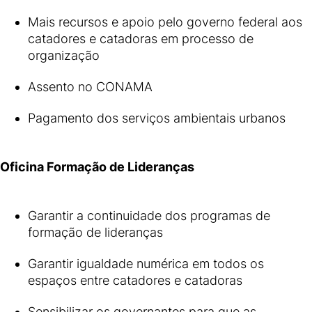
Mais recursos e apoio pelo governo federal aos
catadores e catadoras em processo de
organização
Assento no CONAMA
Pagamento dos serviços ambientais urbanos
Oficina Formação de Lideranças
Garantir a continuidade dos programas de
formação de lideranças
Garantir igualdade numérica em todos os
espaços entre catadores e catadoras
Sensibilizar os governantes para que as