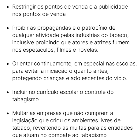
Restringir os pontos de venda e a publicidade
nos pontos de venda
Proibir as propagandas e o patrocínio de
qualquer atividade pelas indústrias do tabaco,
inclusive proibindo que atores e atrizes fumem
nos espetáculos, filmes e novelas.
Orientar continuamente, em especial nas escolas,
para evitar a iniciação o quanto antes,
protegendo crianças e adolescentes do vicio.
Incluir no currículo escolar o controle do
tabagismo
Multar as empresas que não cumprem a
legislação que criou os ambientes livres de
tabaco, revertendo as multas para as entidades
que atuam no combate ao tabagismo