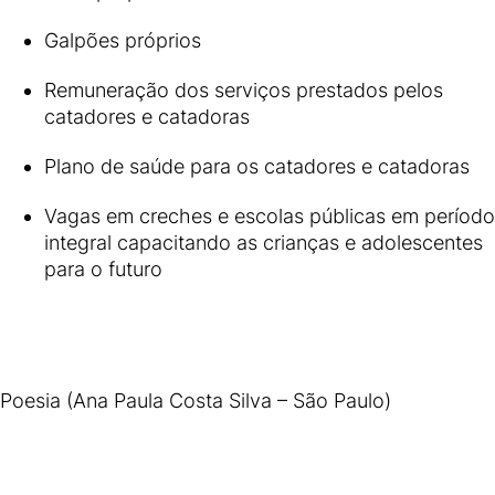
Galpões próprios
Remuneração dos serviços prestados pelos
catadores e catadoras
Plano de saúde para os catadores e catadoras
Vagas em creches e escolas públicas em período
integral capacitando as crianças e adolescentes
para o futuro
Poesia (Ana Paula Costa Silva – São Paulo)