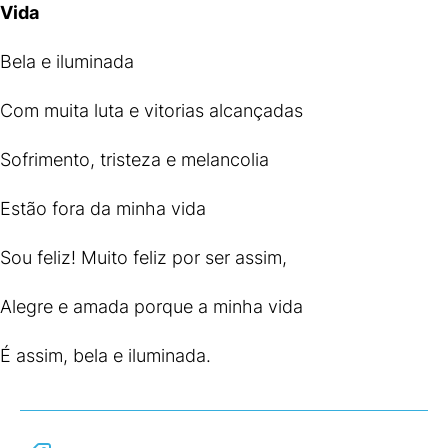
Vida
Bela e iluminada
Com muita luta e vitorias alcançadas
Sofrimento, tristeza e melancolia
Estão fora da minha vida
Sou feliz! Muito feliz por ser assim,
Alegre e amada porque a minha vida
É assim, bela e iluminada.