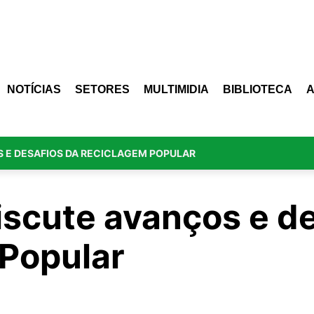
NOTÍCIAS
SETORES
MULTIMIDIA
BIBLIOTECA
S E DESAFIOS DA RECICLAGEM POPULAR
iscute avanços e d
Popular