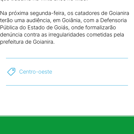
Na próxima segunda-feira, os catadores de Goianira
terão uma audiência, em Goiânia, com a Defensoria
Pública do Estado de Goiás, onde formalizarão
denúncia contra as irregularidades cometidas pela
prefeitura de Goianira.
Centro-oeste