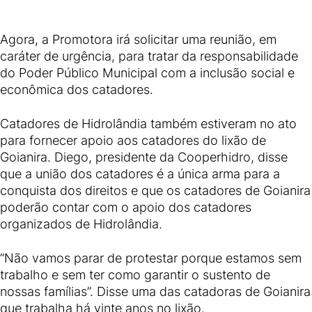
Agora, a Promotora irá solicitar uma reunião, em
caráter de urgência, para tratar da responsabilidade
do Poder Público Municipal com a inclusão social e
econômica dos catadores.
Catadores de Hidrolândia também estiveram no ato
para fornecer apoio aos catadores do lixão de
Goianira. Diego, presidente da Cooperhidro, disse
que a união dos catadores é a única arma para a
conquista dos direitos e que os catadores de Goianira
poderão contar com o apoio dos catadores
organizados de Hidrolândia.
“Não vamos parar de protestar porque estamos sem
trabalho e sem ter como garantir o sustento de
nossas famílias”. Disse uma das catadoras de Goianira
que trabalha há vinte anos no lixão.