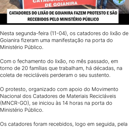
Nesta segunda-feira (11-04), os catadores do lixão de
Goianira fizeram uma manifestação na porta do
Ministério Público.
Com o fechamento do lixão, no mês passado, em
torno de 20 famílias que trabalham, há décadas, na
coleta de recicláveis perderam o seu sustento.
O protesto, organizado com apoio do Movimento
Nacional dos Catadores de Materiais Recicláveis
(MNCR-GO), se iniciou às 14 horas na porta do
Ministério Público.
Os catadores foram recebidos, logo em seguida, pela