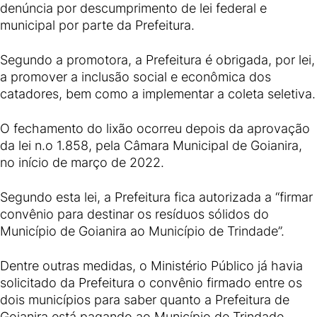
denúncia por descumprimento de lei federal e
municipal por parte da Prefeitura.
Segundo a promotora, a Prefeitura é obrigada, por lei,
a promover a inclusão social e econômica dos
catadores, bem como a implementar a coleta seletiva.
O fechamento do lixão ocorreu depois da aprovação
da lei n.o 1.858, pela Câmara Municipal de Goianira,
no início de março de 2022.
Segundo esta lei, a Prefeitura fica autorizada a “firmar
convênio para destinar os resíduos sólidos do
Município de Goianira ao Município de Trindade”.
Dentre outras medidas, o Ministério Público já havia
solicitado da Prefeitura o convênio firmado entre os
dois municípios para saber quanto a Prefeitura de
Goianira está pagando ao Município de Trindade.