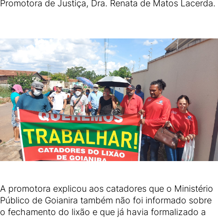
Promotora de Justiça, Dra. Renata de Matos Lacerda.
A promotora explicou aos catadores que o Ministério
Público de Goianira também não foi informado sobre
o fechamento do lixão e que já havia formalizado a