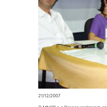
21/12/2007