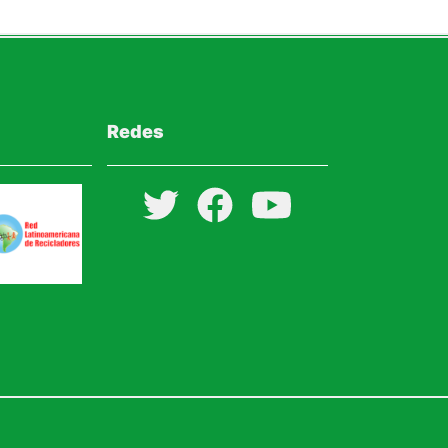
Redes