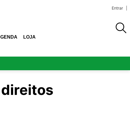
Entrar
AGENDA
LOJA
direitos