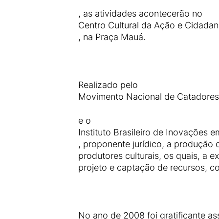
, as atividades acontecerão no
Centro Cultural da Ação e Cidadan
, na Praça Mauá.
Realizado pelo
Movimento Nacional de Catadores 
e o
Instituto Brasileiro de Inovações e
, proponente jurídico, a produção
produtores culturais, os quais, a
projeto e captação de recursos, co
No ano de 2008 foi gratificante as