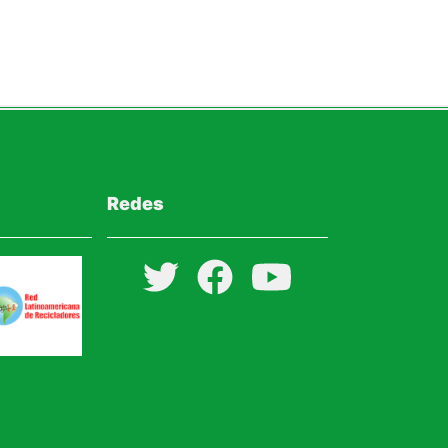
Redes