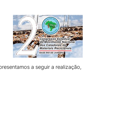
esentamos a seguir a realização,