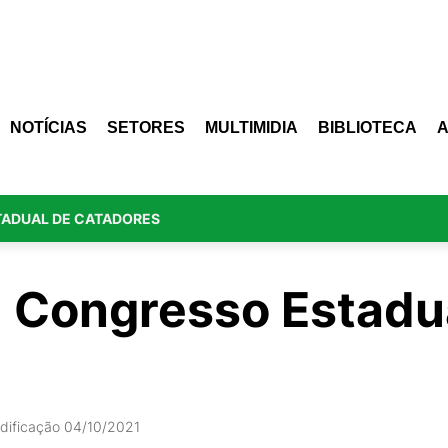
NOTÍCIAS
SETORES
MULTIMIDIA
BIBLIOTECA
TADUAL DE CATADORES
2º Congresso Estadu
dificação 04/10/2021