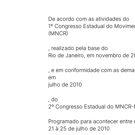
De acordo com as atividades do
1º Congresso Estadual do Movimen
(MNCR)
, realizado pela base do
Rio de Janeiro, em novembro de 
, e em conformidade com as deman
em
julho de 2010
, do
2º Congresso Estadual do MNCR-
Programado para acontecer entre 
21 à 25 de julho de 2010