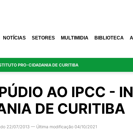
NOTÍCIAS
SETORES
MULTIMIDIA
BIBLIOTECA
NSTITUTO PRO-CIDADANIA DE CURITIBA
PÚDIO AO IPCC - I
NIA DE CURITIBA
ado 22/07/2013
—
Última modificação 04/10/2021