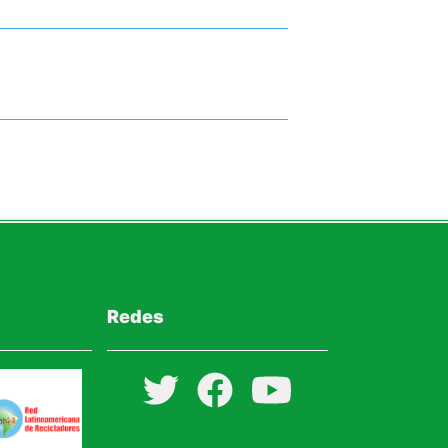
Redes