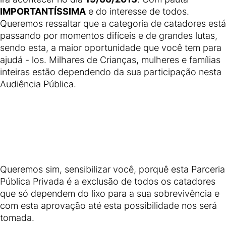
IMPORTANTÍSSIMA
e do interesse de todos.
Queremos ressaltar que a categoria de catadores está
passando por momentos difíceis e de grandes lutas,
sendo esta, a maior oportunidade que você tem para
ajudá - los. Milhares de Crianças, mulheres e famílias
inteiras estão dependendo da sua participação nesta
Audiência Pública.
Queremos sim, sensibilizar você, porquê esta Parceria
Pública Privada é a exclusão de todos os catadores
que só dependem do lixo para a sua sobrevivência e
com esta aprovação até esta possibilidade nos será
tomada.