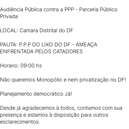
Audiência Pública contra a PPP - Parceria Público
Privada
LOCAL: Camara Distrital do DF
PAUTA: P.P.P DO LIXO DO DF - AMEAÇA
ENFRENTADA PELOS CATADORES
Horario: 09:00 hs
Nâo queremos Monopólio e nem privatização no DF!
Planejamento democrático Já!
Desde já agradecemos à todos, contamos com sua
presença e estamos à disposição para outros
esclarecimentos.