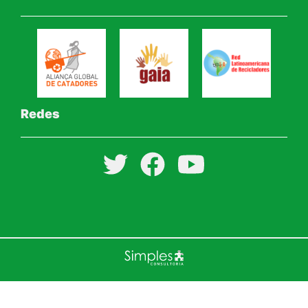
Redes