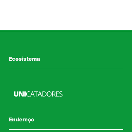
Ecosistema
Endereço