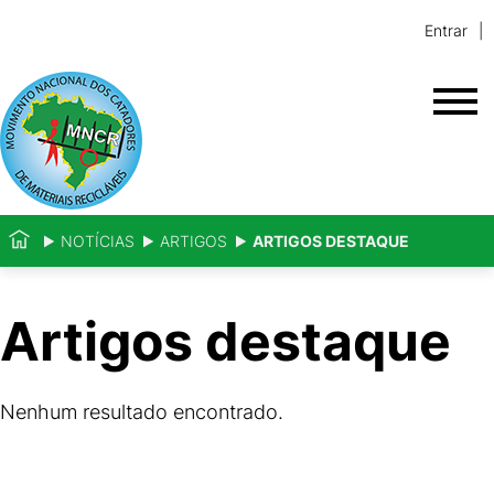
Entrar
NOTÍCIAS
ARTIGOS
ARTIGOS DESTAQUE
Artigos destaque
Nenhum resultado encontrado.