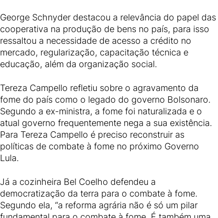
George Schnyder destacou a relevância do papel das
cooperativa na produção de bens no país, para isso
ressaltou a necessidade de acesso a crédito no
mercado, regularização, capacitação técnica e
educação, além da organização social.
Tereza Campello refletiu sobre o agravamento da
fome do país como o legado do governo Bolsonaro.
Segundo a ex-ministra, a fome foi naturalizada e o
atual governo frequentemente nega a sua existência.
Para Tereza Campello é preciso reconstruir as
políticas de combate à fome no próximo Governo
Lula.
Já a cozinheira Bel Coelho defendeu a
democratização da terra para o combate à fome.
Segundo ela, “a reforma agrária não é só um pilar
fundamental para o combate à fome. É também uma