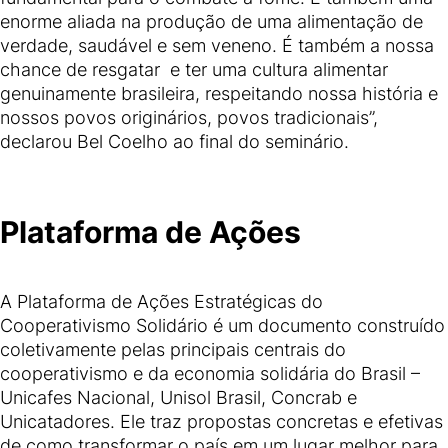
enorme aliada na produção de uma alimentação de
verdade, saudável e sem veneno. É também a nossa
chance de resgatar e ter uma cultura alimentar
genuinamente brasileira, respeitando nossa história e
nossos povos originários, povos tradicionais”,
declarou Bel Coelho ao final do seminário.
Plataforma de Ações
A Plataforma de Ações Estratégicas do
Cooperativismo Solidário é um documento construído
coletivamente pelas principais centrais do
cooperativismo e da economia solidária do Brasil –
Unicafes Nacional, Unisol Brasil, Concrab e
Unicatadores. Ele traz propostas concretas e efetivas
de como transformar o país em um lugar melhor para