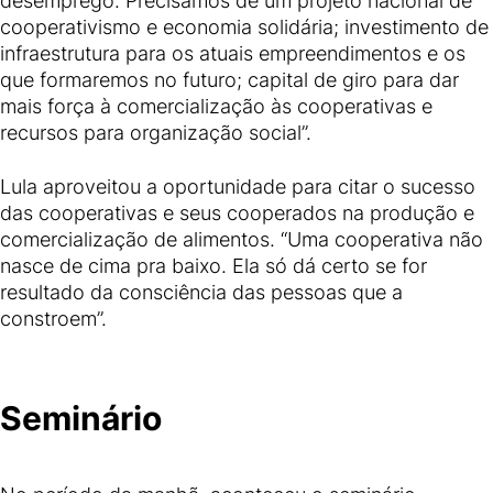
desemprego. Precisamos de um projeto nacional de
cooperativismo e economia solidária; investimento de
infraestrutura para os atuais empreendimentos e os
que formaremos no futuro; capital de giro para dar
mais força à comercialização às cooperativas e
recursos para organização social”.
Lula aproveitou a oportunidade para citar o sucesso
das cooperativas e seus cooperados na produção e
comercialização de alimentos. “Uma cooperativa não
nasce de cima pra baixo. Ela só dá certo se for
resultado da consciência das pessoas que a
constroem”.
Seminário