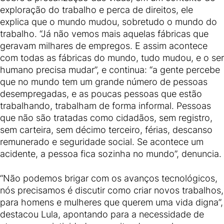
exploração do trabalho e perca de direitos, ele
explica que o mundo mudou, sobretudo o mundo do
trabalho. “Já não vemos mais aquelas fábricas que
geravam milhares de empregos. E assim acontece
com todas as fábricas do mundo, tudo mudou, e o ser
humano precisa mudar”, e continua: “a gente percebe
que no mundo tem um grande número de pessoas
desempregadas, e as poucas pessoas que estão
trabalhando, trabalham de forma informal. Pessoas
que não são tratadas como cidadãos, sem registro,
sem carteira, sem décimo terceiro, férias, descanso
remunerado e seguridade social. Se acontece um
acidente, a pessoa fica sozinha no mundo”, denuncia.
“Não podemos brigar com os avanços tecnológicos,
nós precisamos é discutir como criar novos trabalhos,
para homens e mulheres que querem uma vida digna”,
destacou Lula, apontando para a necessidade de