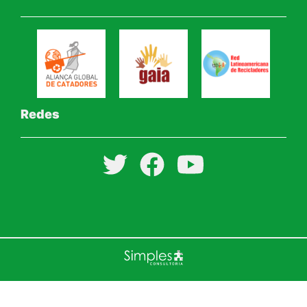
Redes