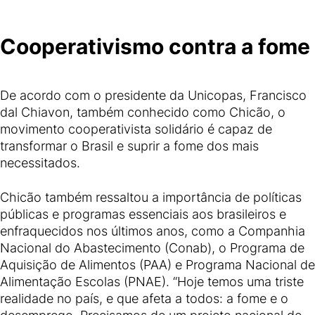
Cooperativismo contra a fome
De acordo com o presidente da Unicopas, Francisco
dal Chiavon, também conhecido como Chicão, o
movimento cooperativista solidário é capaz de
transformar o Brasil e suprir a fome dos mais
necessitados.
Chicão também ressaltou a importância de políticas
públicas e programas essenciais aos brasileiros e
enfraquecidos nos últimos anos, como a Companhia
Nacional do Abastecimento (Conab), o Programa de
Aquisição de Alimentos (PAA) e Programa Nacional de
Alimentação Escolas (PNAE). “Hoje temos uma triste
realidade no país, e que afeta a todos: a fome e o