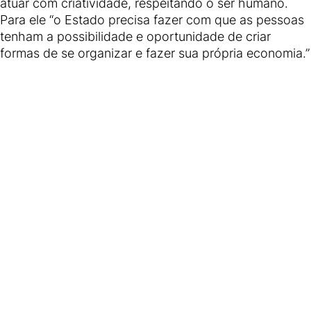
atuar com criatividade, respeitando o ser humano.
Para ele “o Estado precisa fazer com que as pessoas
tenham a possibilidade e oportunidade de criar
formas de se organizar e fazer sua própria economia.”