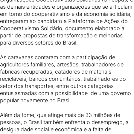
as demais entidades e organizações que se articulam
em torno do cooperativismo e da economia solidária,
entregaram ao candidato a Plataforma de Ações do
Cooperativismo Solidário, documento elaborado a
partir de propostas de transformação e melhorias
para diversos setores do Brasil.
As caravanas contaram com a participação de
agricultores familiares, artesãos, trabalhadores de
fabricas recuperadas, catadores de materiais
recicláveis, bancos comunitários, trabalhadores do
setor dos transportes, entre outros categorias
entusiasmadas com a possibilidade de uma governo
popular novamente no Brasil.
Além da fome, que atinge mais de 33 milhões de
pessoas, o Brasil também enfrenta o desemprego, a
desigualdade social e econômica e a falta de