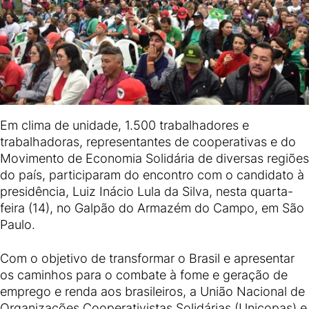
Em clima de unidade, 1.500 trabalhadores e
trabalhadoras, representantes de cooperativas e do
Movimento de Economia Solidária de diversas regiões
do país, participaram do encontro com o candidato à
presidência, Luiz Inácio Lula da Silva, nesta quarta-
feira (14), no Galpão do Armazém do Campo, em São
Paulo.
Com o objetivo de transformar o Brasil e apresentar
os caminhos para o combate à fome e geração de
emprego e renda aos brasileiros, a União Nacional de
Organizações Cooperativistas Solidárias (Unicopas) e