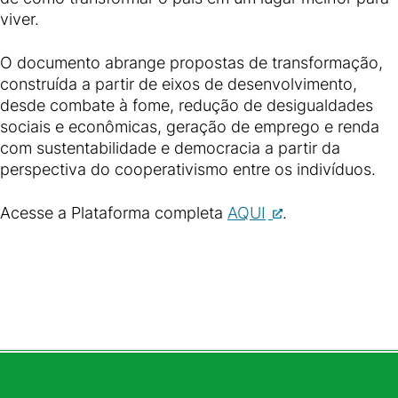
viver.
O documento abrange propostas de transformação,
construída a partir de eixos de desenvolvimento,
desde combate à fome, redução de desigualdades
sociais e econômicas, geração de emprego e renda
com sustentabilidade e democracia a partir da
perspectiva do cooperativismo entre os indivíduos.
Acesse a Plataforma completa
AQUI
.