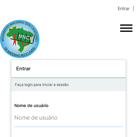
Entrar
Entrar
Faça login para iniciar a sessão
Nome de usuário