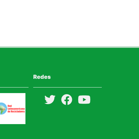
Redes