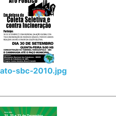
ato-sbc-2010.jpg