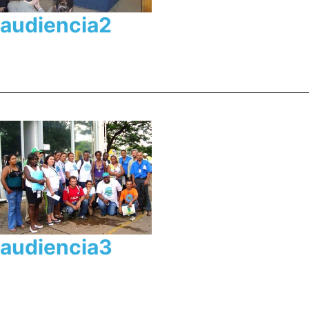
audiencia2
audiencia3