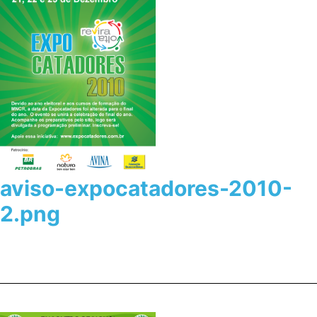
aviso-expocatadores-2010-
2.png