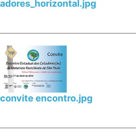
adores_horizontal.jpg
convite encontro.jpg