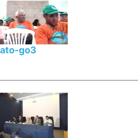
ato-go3