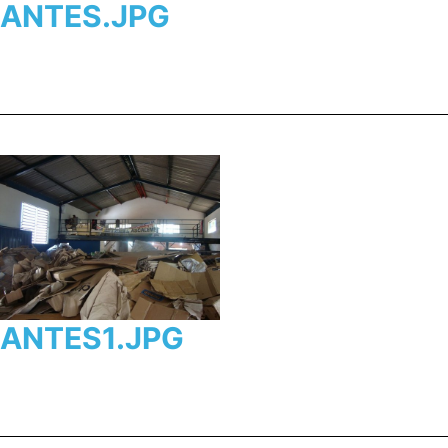
ANTES.JPG
ANTES1.JPG