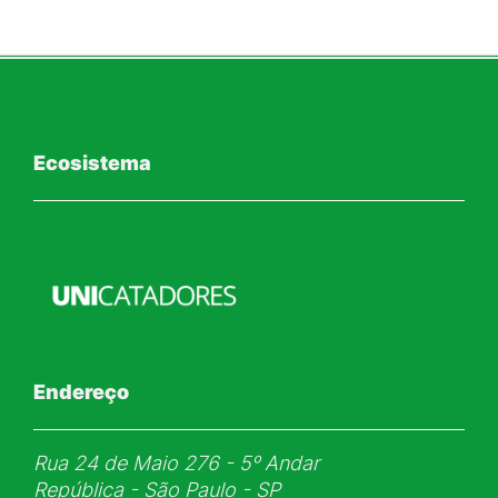
Ecosistema
Endereço
Rua 24 de Maio 276 - 5ᵒ Andar
República - São Paulo - SP