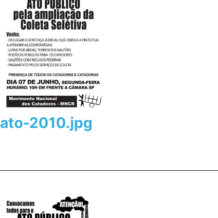
ato-2010.jpg