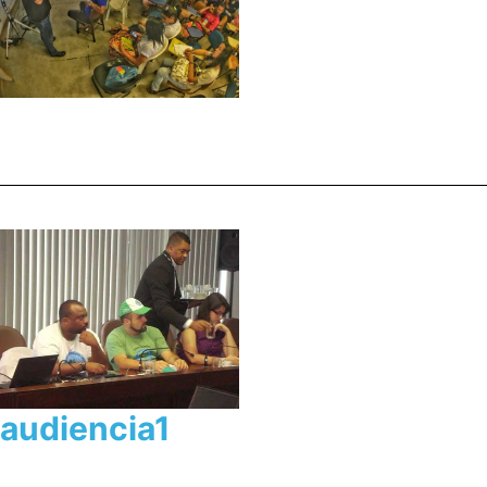
audiencia1