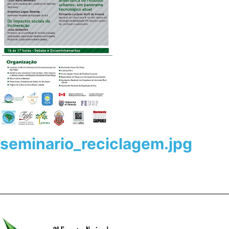
seminario_reciclagem.jpg