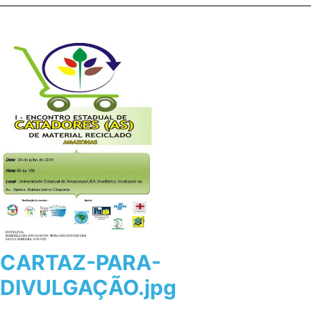
CARTAZ-PARA-
DIVULGAÇÃO.jpg