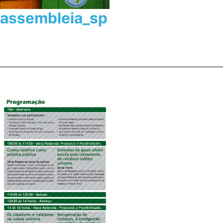
assembleia_sp