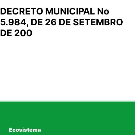
DECRETO MUNICIPAL No
5.984, DE 26 DE SETEMBRO
DE 200
Ecosistema