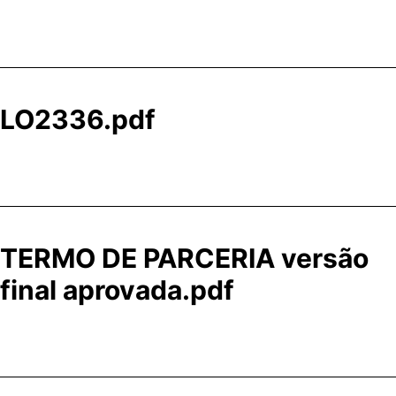
LO2336.pdf
TERMO DE PARCERIA versão
final aprovada.pdf