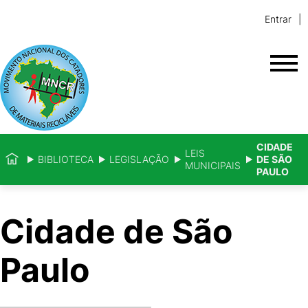
Entrar
CIDADE
LEIS
BIBLIOTECA
LEGISLAÇÃO
DE SÃO
MUNICIPAIS
PAULO
Cidade de São
Paulo