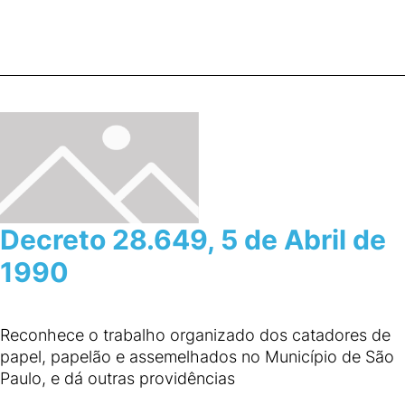
Decreto 28.649, 5 de Abril de
1990
Reconhece o trabalho organizado dos catadores de
papel, papelão e assemelhados no Município de São
Paulo, e dá outras providências