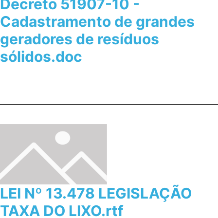
Decreto 51907-10 -
Cadastramento de grandes
geradores de resíduos
sólidos.doc
LEI Nº 13.478 LEGISLAÇÃO
TAXA DO LIXO.rtf