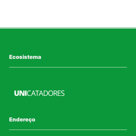
Ecosistema
Endereço