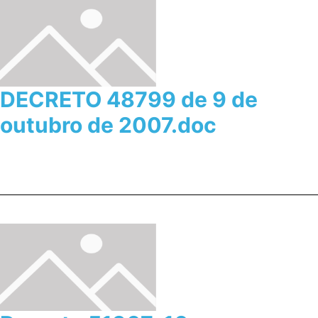
DECRETO 48799 de 9 de
outubro de 2007.doc