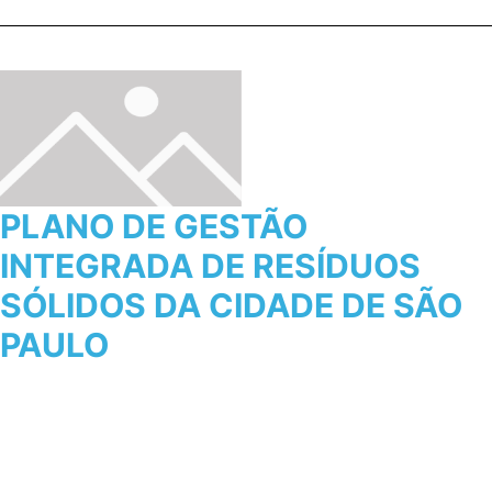
PLANO DE GESTÃO
INTEGRADA DE RESÍDUOS
SÓLIDOS DA CIDADE DE SÃO
PAULO