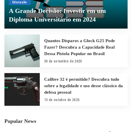
Educação
A Grande Decisão: Investir em um
Diploma Universitário em 2024
By
cupuladospovos
11 de abril de 2024
Quantos Disparos a Glock G25 Pode
Fazer? Descubra a Capacidade Real
Dessa Pistola Popular no Brasil
30 de setembro de 2025
Calibre 32 é permitido? Descubra tudo
sobre a legalidade e uso desse clássico da
defesa pessoal
13 de outubro de 2025
Popular News