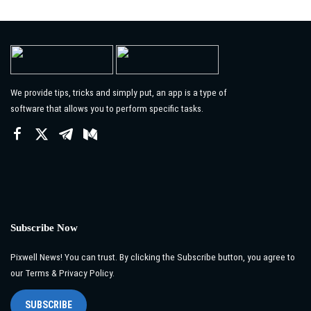
We provide tips, tricks and simply put, an app is a type of
software that allows you to perform specific tasks.
Subscribe Now
Pixwell News! You can trust. By clicking the Subscribe button, you agree to
our Terms & Privacy Policy.
SUBSCRIBE