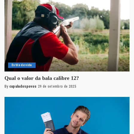
Estilo de vida
Qual o valor da bala calibre 12?
By
cupuladospovos
29 de setembro de 2025