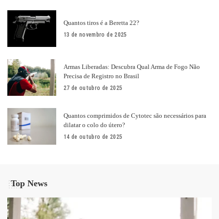
Quantos tiros é a Beretta 22?
13 de novembro de 2025
Armas Liberadas: Descubra Qual Arma de Fogo Não
Precisa de Registro no Brasil
27 de outubro de 2025
Quantos comprimidos de Cytotec são necessários para
dilatar o colo do útero?
14 de outubro de 2025
Top News