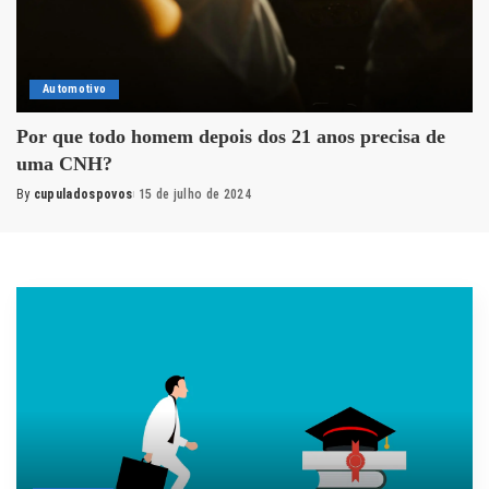
Automotivo
Por que todo homem depois dos 21 anos precisa de
uma CNH?
By
cupuladospovos
15 de julho de 2024