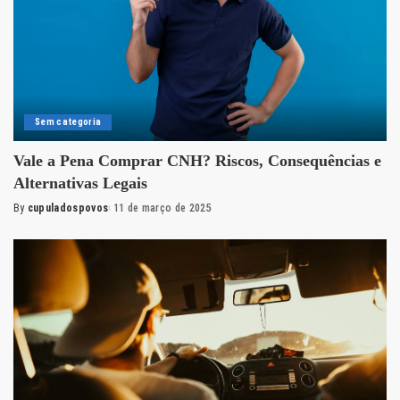
Sem categoria
Vale a Pena Comprar CNH? Riscos, Consequências e
Alternativas Legais
By
cupuladospovos
11 de março de 2025