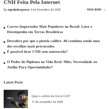
CNH Feita Pela Internet
By
cupuladospovos
4 de dezembro de 2025
READ MORE
Carros Importados Mais Populares no Brasil: Luxo e
Desempenho em Terras Brasileiras
Descubra por que a pistola calibre .40 continua sendo uma
das escolhas mais procuradas.
É possível tirar CNH sem autoescola?
O Poder do Diploma na Vida Real: Mito, Necessidade ou
Atalho Para Oportunidades?
Latest Posts
Qual o calibre da Glock G18?
17 de novembro de 2025