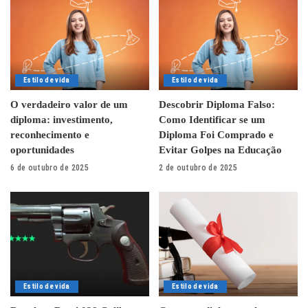
Estilo de vida
Estilo de vida
O verdadeiro valor de um
Descobrir Diploma Falso:
diploma: investimento,
Como Identificar se um
reconhecimento e
Diploma Foi Comprado e
oportunidades
Evitar Golpes na Educação
6 de outubro de 2025
2 de outubro de 2025
Estilo de vida
Estilo de vida