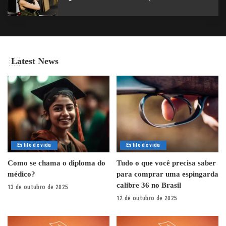
Latest News
Estilo de vida
Estilo de vida
Como se chama o diploma do
Tudo o que você precisa saber
médico?
para comprar uma espingarda
calibre 36 no Brasil
13 de outubro de 2025
12 de outubro de 2025