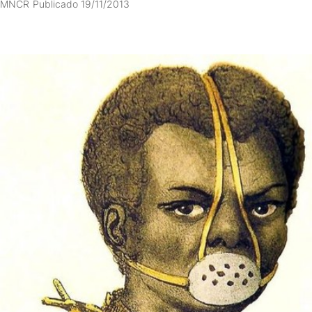
MNCR
Publicado 19/11/2013