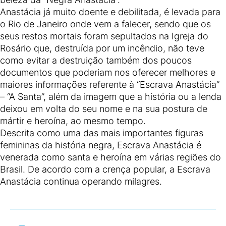
Anastácia já muito doente e debilitada, é levada para
o Rio de Janeiro onde vem a falecer, sendo que os
seus restos mortais foram sepultados na Igreja do
Rosário que, destruída por um incêndio, não teve
como evitar a destruição também dos poucos
documentos que poderiam nos oferecer melhores e
maiores informações referente à “Escrava Anastácia”
– “A Santa”, além da imagem que a história ou a lenda
deixou em volta do seu nome e na sua postura de
mártir e heroína, ao mesmo tempo.
Descrita como uma das mais importantes figuras
femininas da história negra, Escrava Anastácia é
venerada como santa e heroína em várias regiões do
Brasil. De acordo com a crença popular, a Escrava
Anastácia continua operando milagres.