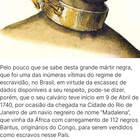
Pelo pouco que se sabe desta grande mártir negra,
que foi uma das inúmeras vítimas do regime de
escravidão, no Brasil, em virtude da escassez de
dados disponíveis a seu respeito, pode-se dizer,
porém, que o seu calvário teve início em 9 de Abril de
1740, por ocasião da chegada na Cidade do Rio de
Janeiro de um navio negreiro de nome “Madalena”,
que vinha da África com carregamento de 112 negros
Bantus, originários do Congo, para serem vendidos
como escravos nesse País.