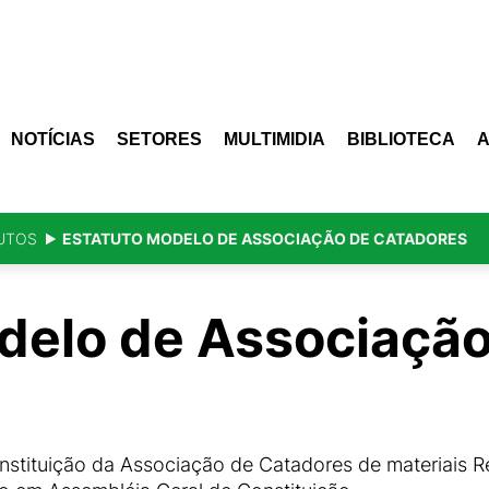
NOTÍCIAS
SETORES
MULTIMIDIA
BIBLIOTECA
UTOS
ESTATUTO MODELO DE ASSOCIAÇÃO DE CATADORES
delo de Associação
stituição da Associação de Catadores de materiais 