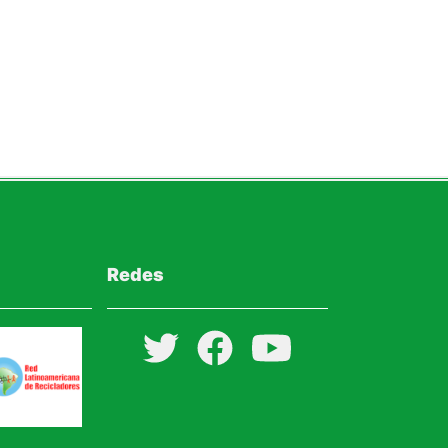
Redes