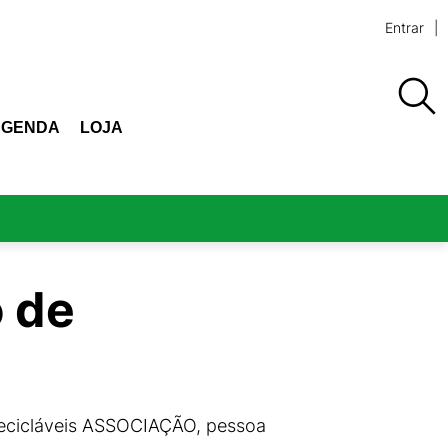
Entrar
AGENDA
LOJA
 de
Recicláveis ASSOCIAÇÃO, pessoa