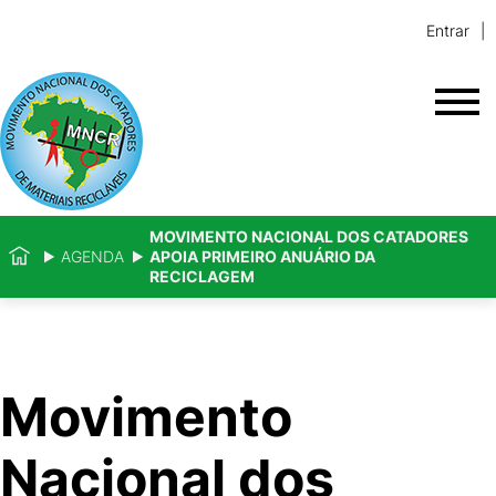
Entrar
MOVIMENTO NACIONAL DOS CATADORES
AGENDA
APOIA PRIMEIRO ANUÁRIO DA
RECICLAGEM
Movimento
Nacional dos