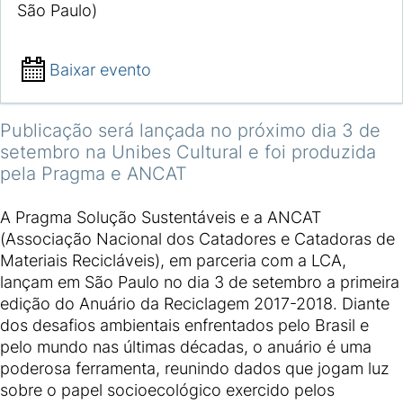
São Paulo)
Baixar evento
Publicação será lançada no próximo dia 3 de
setembro na Unibes Cultural e foi produzida
pela Pragma e ANCAT
A Pragma Solução Sustentáveis e a ANCAT
(Associação Nacional dos Catadores e Catadoras de
Materiais Recicláveis), em parceria com a LCA,
lançam em São Paulo no dia 3 de setembro a primeira
edição do Anuário da Reciclagem 2017-2018. Diante
dos desafios ambientais enfrentados pelo Brasil e
pelo mundo nas últimas décadas, o anuário é uma
poderosa ferramenta, reunindo dados que jogam luz
sobre o papel socioecológico exercido pelos