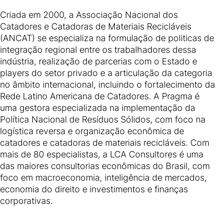
Criada em 2000, a Associação Nacional dos
Catadores e Catadoras de Materiais Recicláveis
(ANCAT) se especializa na formulação de politicas de
integração regional entre os trabalhadores dessa
indústria, realização de parcerias com o Estado e
players do setor privado e a articulação da categoria
no âmbito internacional, incluindo o fortalecimento da
Rede Latino Americana de Catadores. A Pragma é
uma gestora especializada na implementação da
Política Nacional de Resíduos Sólidos, com foco na
logística reversa e organização econômica de
catadores e catadoras de materiais recicláveis. Com
mais de 80 especialistas, a LCA Consultores é uma
das maiores consultorias econômicas do Brasil, com
foco em macroeconomia, inteligência de mercados,
economia do direito e investimentos e finanças
corporativas.