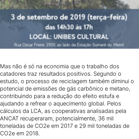
Mas não é só na economia que o trabalho dos
catadores traz resultados positivos. Segundo o
estudo, o processo de reciclagem também diminui o
potencial de emissões de gás carbônico e metano,
contribuindo para a redução do efeito estufa e
ajudando a refrear o aquecimento global. Pelos
cálculos da LCA, as cooperativas analisadas pela
ANCAT recuperaram, potencialmente, 36 mil
toneladas de CO2e em 2017 e 29 mil toneladas de
CO2e em 2018.