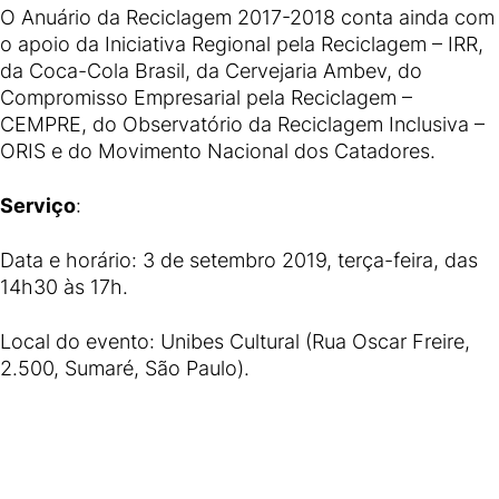
O Anuário da Reciclagem 2017-2018 conta ainda com
o apoio da Iniciativa Regional pela Reciclagem – IRR,
da Coca-Cola Brasil, da Cervejaria Ambev, do
Compromisso Empresarial pela Reciclagem –
CEMPRE, do Observatório da Reciclagem Inclusiva –
ORIS e do Movimento Nacional dos Catadores.
Serviço
:
Data e horário: 3 de setembro 2019, terça-feira, das
14h30 às 17h.
Local do evento: Unibes Cultural (Rua Oscar Freire,
2.500, Sumaré, São Paulo).