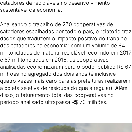
catadores de recicláveis no desenvolvimento
sustentável da economia.
Analisando o trabalho de 270 cooperativas de
catadores espalhadas por todo o país, o relatório traz
dados que traduzem o impacto positivo do trabalho
dos catadores na economia: com um volume de 84
mil toneladas de material reciclável recolhido em 2017
e 67 mil toneladas em 2018, as cooperativas
analisadas economizaram para o poder público R$ 67
milhões no agregado dos dois anos (é inclusive
quatro vezes mais caro para as prefeituras realizarem
a coleta seletiva de resíduos do que a regular). Além
disso, o faturamento total das cooperativas no
período analisado ultrapassa R$ 70 milhões.