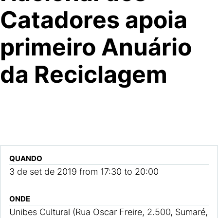
Catadores apoia
primeiro Anuário
da Reciclagem
QUANDO
3 de set de 2019
from
17:30
to
20:00
ONDE
Unibes Cultural (Rua Oscar Freire, 2.500, Sumaré,