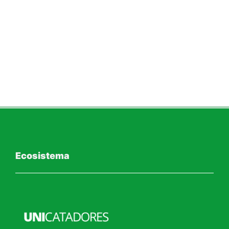
Ecosistema