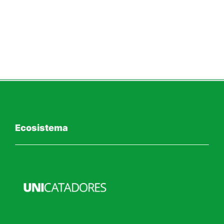
Ecosistema