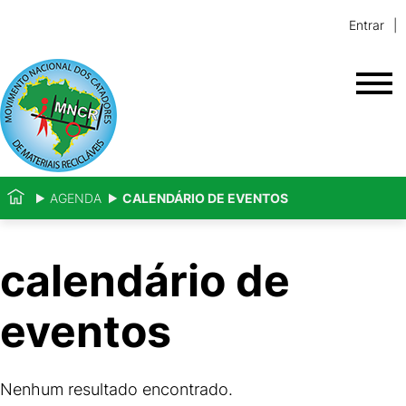
Entrar
AGENDA
CALENDÁRIO DE EVENTOS
calendário de
eventos
Nenhum resultado encontrado.