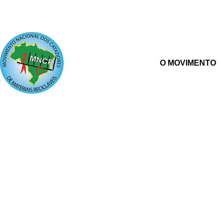
O MOVIMENTO