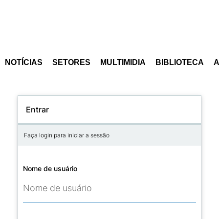
NOTÍCIAS
SETORES
MULTIMIDIA
BIBLIOTECA
Entrar
Faça login para iniciar a sessão
Nome de usuário