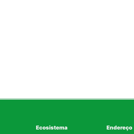
Ecosistema
Endereço