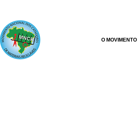
O MOVIMENTO