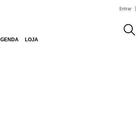
Entrar
AGENDA
LOJA