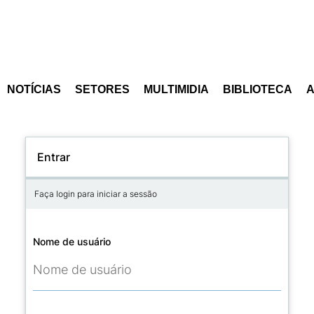
NOTÍCIAS
SETORES
MULTIMIDIA
BIBLIOTECA
Entrar
Faça login para iniciar a sessão
Nome de usuário