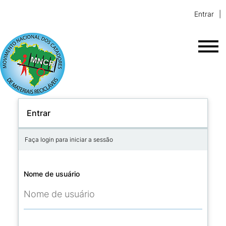
Entrar
Entrar
Faça login para iniciar a sessão
Nome de usuário